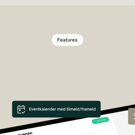
Features